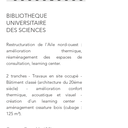
BIBLIOTHEQUE
UNIVERSITAIRE
DES SCIENCES
Restructuration de l'Aile nord-ouest :
amélioration thermique,
réaménagement des espaces de
consultation, learning center.
2 tranches - Travaux en site occupé -
Bâtiment classé (architecture du 20éme
siècle) - amélioration confort
thermique, acoustique et visuel -
création d'un learning center -
aménagement ossature bois (cubage :
125 m³).