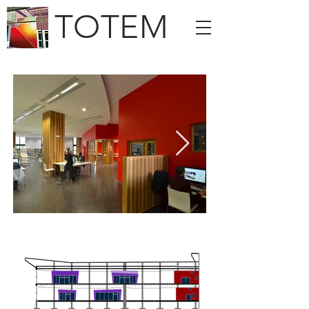
TOTEM