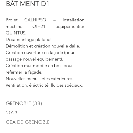
BÂTIMENT D1
Projet CALHIPSO – Installation
machine QIH21 équipementier
QUINTUS.
Désamiantage plafond.
Démolition et création nouvelle dalle.
Création ouverture en façade (pour
passage nouvel equipement).
Création mur mobile en bois pour
refermer la façade.
Nouvelles menuiseries extérieures.
Ventilation, éléctricité, fluides spéciaux.
GRENOBLE (38)
2023
CEA DE GRENOBLE