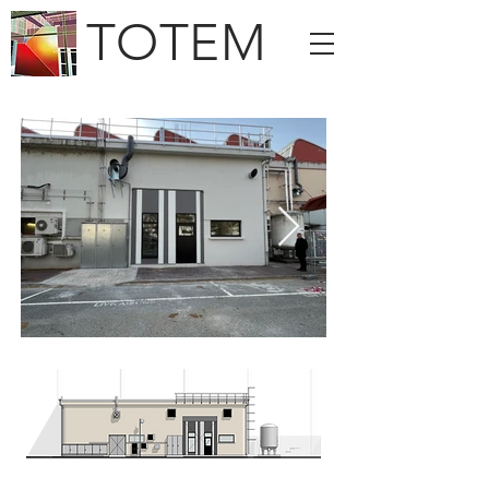
TOTEM