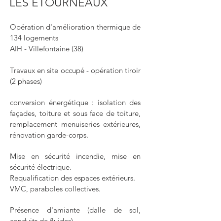
LES ETOURNEAUX
Opération d'amélioration thermique de
134 logements
AIH - Villefontaine (38)
Travaux en site occupé - opération tiroir
(2 phases)
conversion énergétique : isolation des
façades, toiture et sous face de toiture,
remplacement menuiseries extérieures,
rénovation garde-corps.
Mise en sécurité incendie, mise en
sécurité électrique.
Requalification des espaces extérieurs.
VMC, paraboles collectives.
Présence d'amiante (dalle de sol,
conduits de fluides).