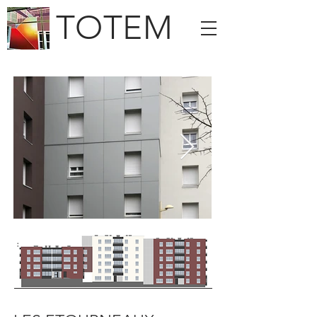
TOTEM